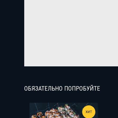
ОБЯЗАТЕЛЬНО ПОПРОБУЙТЕ
ХИТ