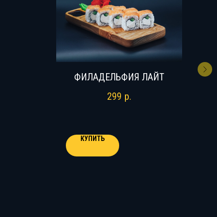
ФИЛАДЕЛЬФИЯ ЛАЙТ
299
р.
КУПИТЬ