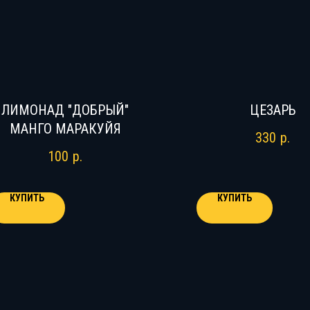
ЛИМОНАД "ДОБРЫЙ"
ЦЕЗАРЬ
МАНГО МАРАКУЙЯ
330
р.
100
р.
КУПИТЬ
КУПИТЬ