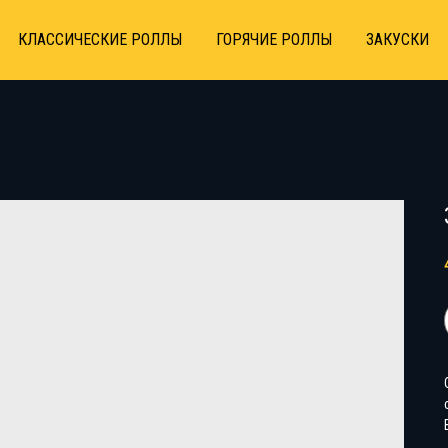
КЛАССИЧЕСКИЕ РОЛЛЫ
ГОРЯЧИЕ РОЛЛЫ
ЗАКУСКИ