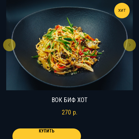
ХИТ
ВОК БИФ ХОТ
270
р.
КУПИТЬ