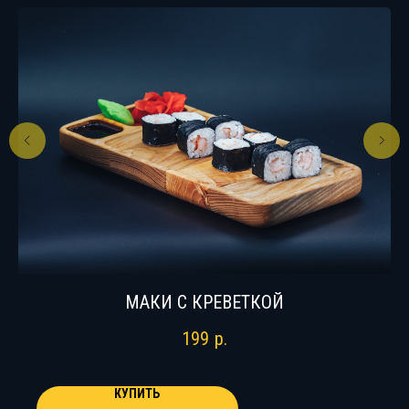
МАКИ С КРЕВЕТКОЙ
199
р.
КУПИТЬ