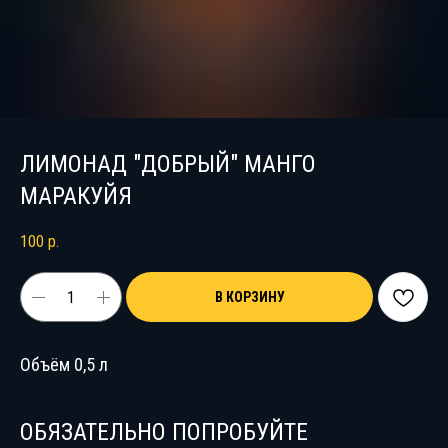
ЛИМОНАД "ДОБРЫЙ" МАНГО
МАРАКУЙЯ
100
р.
В КОРЗИНУ
Объём 0,5 л
ОБЯЗАТЕЛЬНО ПОПРОБУЙТЕ