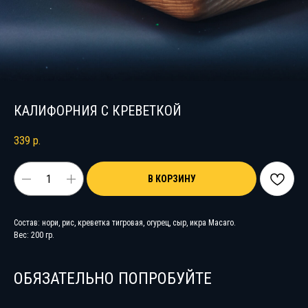
КАЛИФОРНИЯ С КРЕВЕТКОЙ
339
р.
В КОРЗИНУ
Состав: нори, рис, креветка тигровая, огурец, сыр, икра Масаго.
Вес: 200 гр.
ОБЯЗАТЕЛЬНО ПОПРОБУЙТЕ