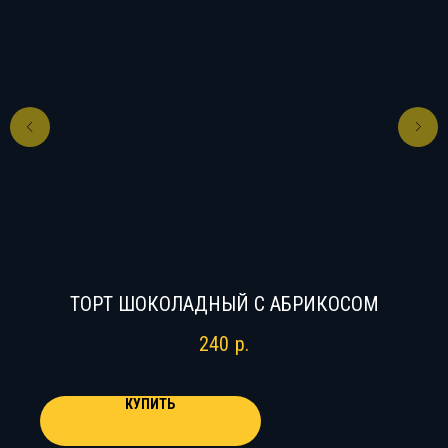
ТОРТ ШОКОЛАДНЫЙ С АБРИКОСОМ
240
р.
КУПИТЬ